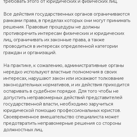
требовать этого от юридических и физических лиц.
Все действия государственных органов ограничиваются
рамками права, в пределах которых они могут принимать
решения. Правовые процедуры не должны
противоречить интересам физических и юридических
лиц, ограничивать их законные права, а также
проводиться в интересах определенной категории
граждан и организаций.
На практике, к сожалению, административные органы
нередко используют властные полномочия в своих
интересах, нарушают закон или искажают толкование
законодательных нормативов, и их действия приходится
оспаривать в судебном порядке. Для того чтобы не
допустить неправомерных действий представителей
государственной власти, необходимо заручиться
юридической помощью профессиональных юристов.
Своевременное вмешательство специалиста может
предотвратить неправомерные решения со стороны
должностных лиц.