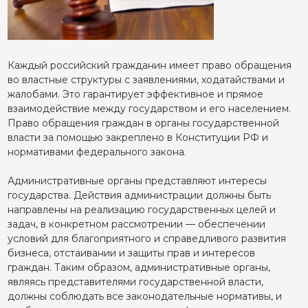
Каждый российский гражданин имеет право обращения
во властные структуры с заявлениями, ходатайствами и
жалобами. Это гарантирует эффективное и прямое
взаимодействие между государством и его населением.
Право обращения граждан в органы государственной
власти за помощью закреплено в Конституции РФ и
нормативами федерального закона.
Административные органы представляют интересы
государства. Действия администрации должны быть
направлены на реализацию государственных целей и
задач, в конкретном рассмотрении — обеспечении
условий для благоприятного и справедливого развития
бизнеса, отстаивании и защиты прав и интересов
граждан. Таким образом, административные органы,
являясь представителями государственной власти,
должны соблюдать все законодательные нормативы, и