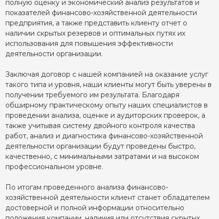
полную оценку и экономический анализ результатов и
показателей финансово-хозяйственной деятельности
предприятия, а также представить клиенту отчет о
наличии скрытых резервов и оптимальных путях их
использования для повышения эффективности
деятельности организации.
Заключая договор с нашей компанией на оказание услуг
такого типа и уровня, наши клиенты могут быть уверены в
получении требуемого им результата. Благодаря
обширному практическому опыту наших специалистов в
проведении анализа, оценке и аудиторских проверок, а
также учитывая систему двойного контроля качества
работ, анализ и диагностика финансово-хозяйственной
деятельности организации будут проведены быстро,
качественно, с минимальными затратами и на высоком
профессиональном уровне.
По итогам проведенного анализа финансово-
хозяйственной деятельности клиент станет обладателем
достоверной и полной информации относительно
положения компании, наличия или отсутствия скрытых