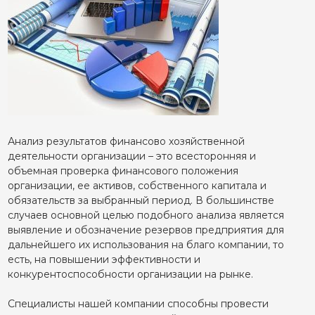
Анализ результатов финансово хозяйственной
деятельности организации – это всесторонняя и
объемная проверка финансового положения
организации, ее активов, собственного капитала и
обязательств за выбранный период. В большинстве
случаев основной целью подобного анализа является
выявление и обозначение резервов предприятия для
дальнейшего их использования на благо компании, то
есть, на повышении эффективности и
конкурентоспособности организации на рынке.
Специалисты нашей компании способны провести