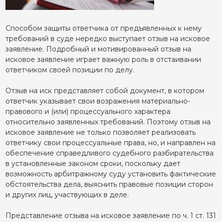
Способом защиты ответчика от предъявленных к нему
требований в суде нередко выступает отзыв на исковое
заявление. Подробный и мотивированный отзыв на
исковое заявление играет важную роль в отстаивании
ответчиком своей позиции по делу.
Отзыв на иск представляет собой документ, в котором
ответчик указывает свои возражения материально-
правового и (или) процессуального характера
относительно заявленных требований. Поэтому отзыв на
исковое заявление не только позволяет реализовать
ответчику свои процессуальные права, но, и направлен на
обеспечение справедливого судебного разбирательства
в установленные законом сроки, поскольку дает
возможность арбитражному суду установить фактические
обстоятельства дела, выяснить правовые позиции сторон
и других лиц, участвующих в деле.
Представление отзыва на исковое заявление по ч. 1 ст. 131