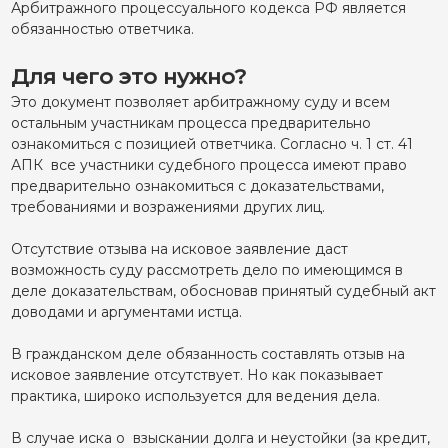
Арбитражного процессуального кодекса РФ является
обязанностью ответчика.
Для чего это нужно?
Это документ позволяет арбитражному суду и всем
остальным участникам процесса предварительно
ознакомиться с позицией ответчика. Согласно ч. 1 ст. 41
АПК все участники судебного процесса имеют право
предварительно ознакомиться с доказательствами,
требованиями и возражениями других лиц.
Отсутствие отзыва на исковое заявление даст
возможность суду рассмотреть дело по имеющимся в
деле доказательствам, обосновав принятый судебный акт
доводами и аргументами истца.
В гражданском деле обязанность составлять отзыв на
исковое заявление отсутствует. Но как показывает
практика, широко используется для ведения дела.
В случае иска о взыскании долга и неустойки (за кредит,