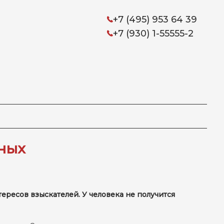
+7 (495) 953 64 39
+7 (930) 1-55555-2
ных
ресов взыскателей. У человека не получится