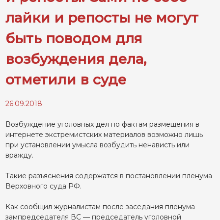
лайки и репосты не могут
быть поводом для
возбуждения дела,
отметили в суде
26.09.2018
Возбуждение уголовных дел по фактам размещения в
интернете экстремистских материалов возможно лишь
при установлении умысла возбудить ненависть или
вражду.
Такие разъяснения содержатся в постановлении пленума
Верховного суда РФ.
Как сообщил журналистам после заседания пленума
зампредседателя ВС — председатель уголовной