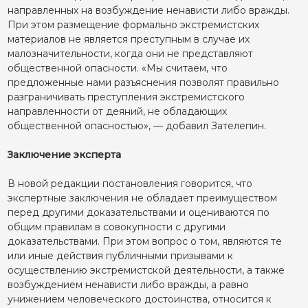
направленных на возбуждение ненависти либо вражды.
При этом размещение формально экстремистских
материалов не является преступным в случае их
малозначительности, когда они не представляют
общественной опасности. «Мы считаем, что
предложенные нами разъяснения позволят правильно
разграничивать преступления экстремистского
направленности от деяний, не обладающих
общественной опасностью», — добавил Зателепин.
Заключение эксперта
В новой редакции постановления говорится, что
экспертные заключения не обладает преимуществом
перед другими доказательствами и оцениваются по
общим правилам в совокупности с другими
доказательствами. При этом вопрос о том, являются те
или иные действия публичными призывами к
осуществлению экстремистской деятельности, а также
возбуждением ненависти либо вражды, а равно
унижением человеческого достоинства, относится к