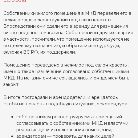
02.10.2018
Собственники жилого помещения в МКД перевели его в
нежилое для реконструкции под салон красоты.
Впоследствии они сдали его в аренду для размещения
винно-водочного магазина. Собственники других квартир,
в частности, посчитали, что помещение используется не
по целевому назначению, и обратились в суд. Суды,
включая ВС РФ, их поддержали.
Помещение переведено в нежилое под салон красоты,
именно такое назначение согласовано собственниками
МКД. На магазин они не соглашались, и он должен быть
закрыт.
В итоге пострадали и арендодатели, и арендаторы.
Чтобы не попасть в подобную ситуацию, рекомендуем:
собственникам реконструируемых помещений —
согласовывать с собственниками МКД и властями
реальные цели использования помещения;
арендаторам — проверять, для каких целей