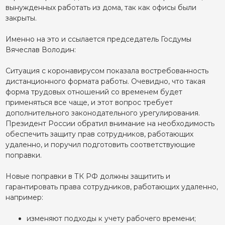
вынужденных работать из дома, так как офисы были
закрыты.
Именно на это и ссылается председатель Госдумы
Вячеслав Володин:
Ситуация с коронавирусом показала востребованность
дистанционного формата работы. Очевидно, что такая
форма трудовых отношений со временем будет
применяться все чаще, и этот вопрос требует
дополнительного законодательного урегулирования.
Президент России обратил внимание на необходимость
обеспечить защиту прав сотрудников, работающих
удаленно, и поручил подготовить соответствующие
поправки.
Новые поправки в ТК РФ должны защитить и
гарантировать права сотрудников, работающих удаленно,
например:
изменяют подходы к учету рабочего времени;