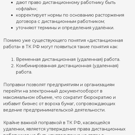
дают право дистанционному работнику быть
«офлайн»;
корректирует нормы по основанию расторжения
договора с дистанционным работником;
уточняют термины и определения удалёнки.
Помимо уже существующего понятия «дистанционная
работа» в ТК РФ могут появиться такие понятия как:
Временная дистанционная (удаленная) работа.
Комбинированная дистанционная (удаленная)
работа.
Поправки позволят предприятиям и организациям
перейти на электронный документооборот в
максимальном объеме, что сократит бюрократию и
избавит бизнес от вороха бумаг, сопровождающих
ведение предпринимательской деятельности.
Крайне важной поправкой в ТК РФ, касающейся
удаленки, является утверждение права дистанционных