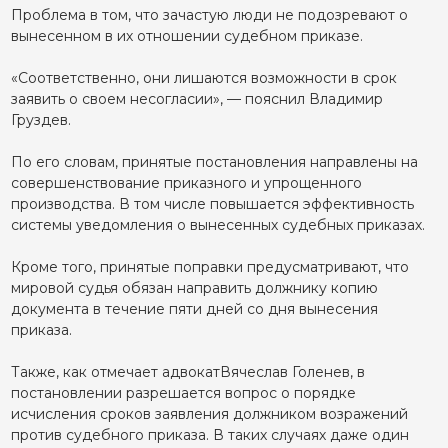
Проблема в том, что зачастую люди не подозревают о
вынесенном в их отношении судебном приказе.
«Соответственно, они лишаются возможности в срок
заявить о своем несогласии», — пояснил Владимир
Груздев.
По его словам, принятые постановления направлены на
совершенствование приказного и упрощенного
производства. В том числе повышается эффективность
системы уведомления о вынесенных судебных приказах.
Кроме того, принятые поправки предусматривают, что
мировой судья обязан направить должнику копию
документа в течение пяти дней со дня вынесения
приказа.
Также, как отмечает адвокатВячеслав Голенев, в
постановлении разрешается вопрос о порядке
исчисления сроков заявления должником возражений
против судебного приказа. В таких случаях даже один