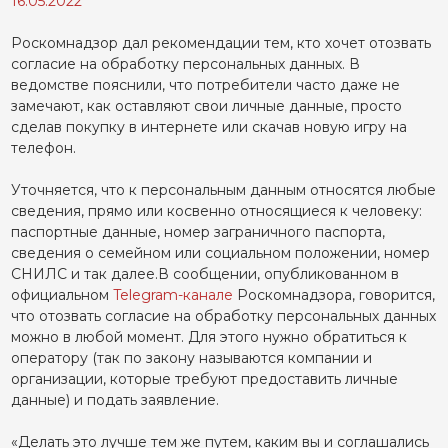
16.05.2022
Роскомнадзор дал рекомендации тем, кто хочет отозвать
согласие на обработку персональных данных. В
ведомстве пояснили, что потребители часто даже не
замечают, как оставляют свои личные данные, просто
сделав покупку в интернете или скачав новую игру на
телефон.
Уточняется, что к персональным данным относятся любые
сведения, прямо или косвенно относящиеся к человеку:
паспортные данные, номер заграничного паспорта,
сведения о семейном или социальном положении, номер
СНИЛС и так далее.В сообщении, опубликованном в
официальном
Telegram-канале
Роскомнадзора, говорится,
что отозвать согласие на обработку персональных данных
можно в любой момент. Для этого нужно обратиться к
оператору (так по закону называются компании и
организации, которые требуют предоставить личные
данные) и подать заявление.
«Делать это лучше тем же путем, каким вы и соглашались