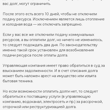
вас долг, могут ограничить.
После этого есть всего 10 дней, чтобы не отключили
подачу ресурса. Исключением является лишь отопление
и холодная вода — их отключать запрещено.
Если у вас все же отключили подачу коммунальных
ресурсов, а вы оплатили долг, но ничего не изменилось,
то следует подождать два дня. По законодательству
именно такой срок установлен для возобновления
подачи ресурса после оплаты долга.
Управляющая компания имеет право обратиться в суд за
взысканием задолженности. И в счет списания долга
может быть наложен арест на имущество или изъята
бытовая техника.
Но если возможности оплатить долги нет, то следует
обратиться к поставщику услуги (в управляющую
компанию, водоканал, электросеть и пр.) за рассрочкой,
отсрочкой или реструктуризацией долга.