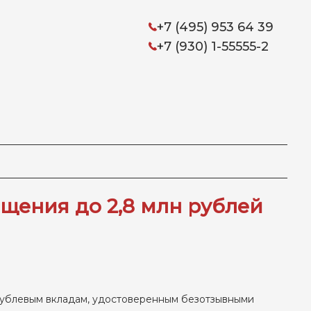
+7 (495) 953 64 39
+7 (930) 1-55555-2
щения до 2,8 млн рублей
 рублевым вкладам, удостоверенным безотзывными