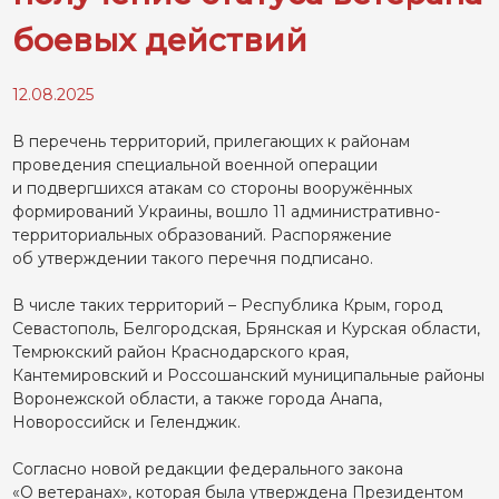
боевых действий
12.08.2025
В перечень территорий, прилегающих к районам
проведения специальной военной операции
и подвергшихся атакам со стороны вооружённых
формирований Украины, вошло 11 административно-
территориальных образований. Распоряжение
об утверждении такого перечня подписано.
В числе таких территорий – Республика Крым, город
Севастополь, Белгородская, Брянская и Курская области,
Темрюкский район Краснодарского края,
Кантемировский и Россошанский муниципальные районы
Воронежской области, а также города Анапа,
Новороссийск и Геленджик.
Согласно новой редакции федерального закона
«О ветеранах», которая была утверждена Президентом