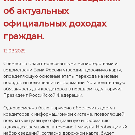
об актуальных
официальных доходах
граждан.
13.08.2025
Совместно с заинтересованными министерствами и
ведомствами Банк России утвердил дорожную карту,
определяющую основные этапы перехода на новый
порядок использования информации. Установить такую
обязанность для кредиторов в прошлом году поручил
Президент Российской Федерации.
Одновременно было поручено обеспечить доступ
кредиторов к информационной системе, позволяющей
получать актуальную официальную информацию
о доходах заемщиков в течение 1 минуты. Необходимый
набор сведений, согласно дорожной карте, будет