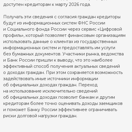
доступен кредиторам к марту 2026 года.
Получать эти сведения с согласия граждан кредиторы
будут из информационных систем ФНС России
и Социального фонда России через сервис «Цифровой
профиль», который позволяет финансовым организациям
использовать данные о клиентах из государственных
информационных систем и предоставлять им услуги
без бумажных документов. Участники рынка, ведомства
и Банк России пришли к выводу, что это наиболее
эффективный способ получения актуальных сведений
о доходах граждан. При этом сохраняется возможность
задействовать иные источники информации
об официальных доходах граждан. Переход
на использование исключительно сведений
об официальных доходах позволит банкам и другим
кредиторам более точно оценивать доходы заемщиков
и поможет Банку России эффективнее ограничивать
риски долговой нагрузки граждан.