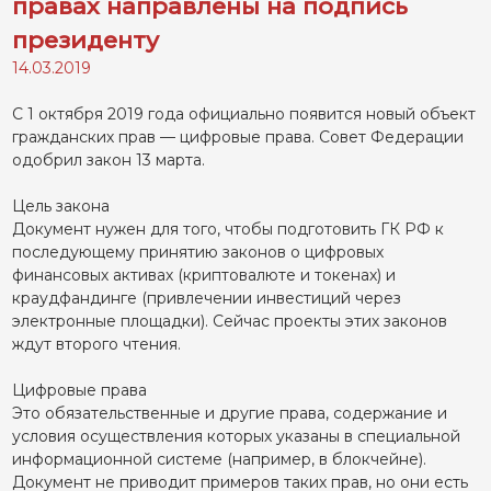
правах направлены на подпись
президенту
14.03.2019
С 1 октября 2019 года официально появится новый объект
гражданских прав — цифровые права. Совет Федерации
одобрил закон 13 марта.
Цель закона
Документ нужен для того, чтобы подготовить ГК РФ к
последующему принятию законов о цифровых
финансовых активах (криптовалюте и токенах) и
краудфандинге (привлечении инвестиций через
электронные площадки). Сейчас проекты этих законов
ждут второго чтения.
Цифровые права
Это обязательственные и другие права, содержание и
условия осуществления которых указаны в специальной
информационной системе (например, в блокчейне).
Документ не приводит примеров таких прав, но они есть