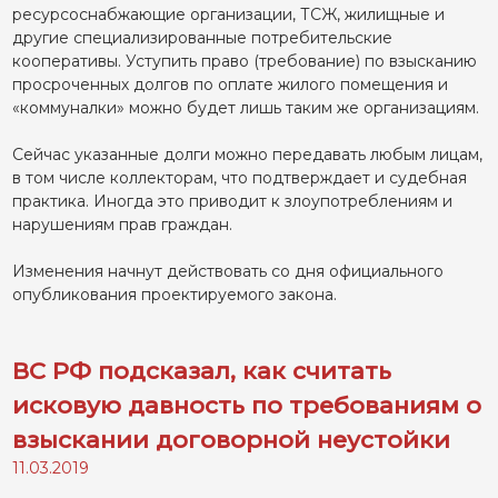
ресурсоснабжающие организации, ТСЖ, жилищные и
другие специализированные потребительские
кооперативы. Уступить право (требование) по взысканию
просроченных долгов по оплате жилого помещения и
«коммуналки» можно будет лишь таким же организациям.
Сейчас указанные долги можно передавать любым лицам,
в том числе коллекторам, что подтверждает и судебная
практика. Иногда это приводит к злоупотреблениям и
нарушениям прав граждан.
Изменения начнут действовать со дня официального
опубликования проектируемого закона.
ВС РФ подсказал, как считать
исковую давность по требованиям о
взыскании договорной неустойки
11.03.2019