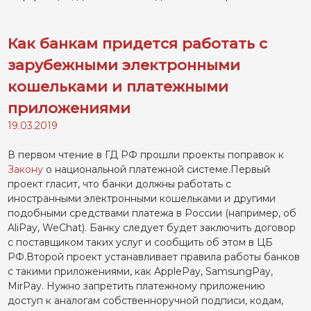
Как банкам придется работать с
зарубежными электронными
кошельками и платежными
приложениями
19.03.2019
В первом чтение в ГД РФ прошли проекты поправок к
Закону
о национальной платежной системе.Первый
проект гласит, что банки должны работать с
иностранными электронными кошельками и другими
подобными средствами платежа в России (например, об
AliPay, WeChat). Банку следует будет заключить договор
с поставщиком таких услуг и сообщить об этом в ЦБ
РФ.Второй проект устанавливает правила работы банков
с такими приложениями, как ApplePay, SamsungPay,
MirPay. Нужно запретить платежному приложению
доступ к аналогам собственноручной подписи, кодам,