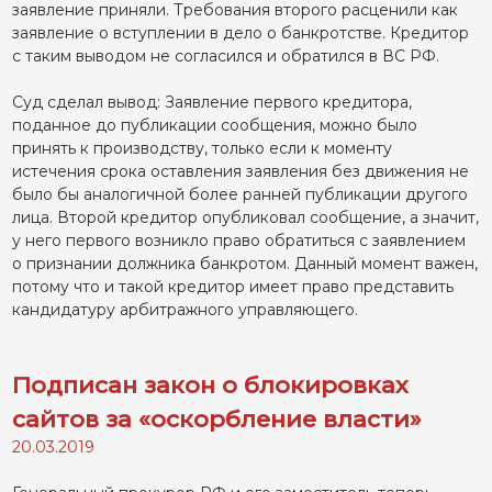
заявление приняли. Требования второго расценили как
заявление о вступлении в дело о банкротстве. Кредитор
с таким выводом не согласился и обратился в ВС РФ.
Суд сделал вывод: Заявление первого кредитора,
поданное до публикации сообщения, можно было
принять к производству, только если к моменту
истечения срока оставления заявления без движения не
было бы аналогичной более ранней публикации другого
лица. Второй кредитор опубликовал сообщение, а значит,
у него первого возникло право обратиться с заявлением
о признании должника банкротом. Данный момент важен,
потому что и такой кредитор имеет право представить
кандидатуру арбитражного управляющего.
Подписан закон о блокировках
сайтов за «оскорбление власти»
20.03.2019