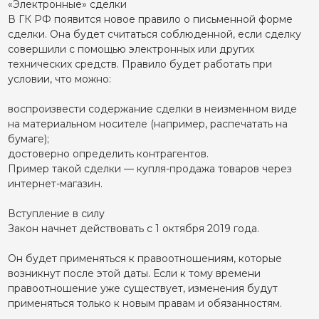
«Электронные» сделки
В ГК РФ появится новое правило о письменной форме
сделки. Она будет считаться соблюденной, если сделку
совершили с помощью электронных или других
технических средств. Правило будет работать при
условии, что можно:
воспроизвести содержание сделки в неизменном виде
на материальном носителе (например, распечатать на
бумаге);
достоверно определить контрагентов.
Пример такой сделки — купля-продажа товаров через
интернет-магазин.
Вступление в силу
Закон начнет действовать с 1 октября 2019 года.
Он будет применяться к правоотношениям, которые
возникнут после этой даты. Если к тому времени
правоотношение уже существует, изменения будут
применяться только к новым правам и обязанностям.