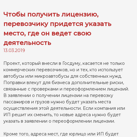
Чтобы получить лицензию,
перевозчику придется указать
место, где он ведет свою
деятельность
13.03.2019
Проект, который внесли в Госдуму, касается не только
коммерческих перевозчиков, но и тех, кто использует
автобусы или микроавтобусы для собственных нужд.
Поправки влекут для бизнеса дополнительные риски,
связанные с проверками и переоформлением лицензий.
В заявлении о получении лицензии на перевозку
пассажиров и грузов нужно будет указать места
осуществления этой деятельности. Если компания или
ИП решит их сменить, то новые адреса нужно будет
указать в заявлении о переоформлении лицензии.
Кроме того, адреса мест, где юрлицо или ИП будет