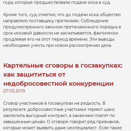
года, которые предшествовали подаче иска в суд.
Кроме того, суд отметил, что до подачи иска общество
направляло поставщику претензию. Соблюдение
предусмотренного законом претензионного порядка в
срок исковой давности не засчитывается, фактически
продлевая его на этот период времени. Эти выводы
необходимо учесть при новом рассмотрении дела.
Картельные сговоры в госзакупках:
как защититься от
недобросовестной конкуренции
07.03.2019
Сговор участников в госзакупках не редкость. В
результате добросовестные участники теряют шанс
заключить выгодный контракт, а заказчики платят по
завышенным ценам. О сговоре говорит ряд признаков,
которые может выявить даже неспециалист. Если такие