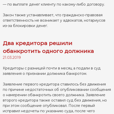
— по выплате денег клиенту по какому-либо договору.
Закон также устанавливает, что гражданско-правовая
ответственность не возникает у адвокатов, нотариусов
из-за блокировки денег.
Два кредитора решили
обанкротить одного должника
21.03.2019
Кредиторы с разницей почти в месяц а подали в суд
заявления о признании должника банкротом.
Заявление первого кредитора ставилось без движения
по причине недостаточных об опубликовании сообщения
о намерении обанкротить своего должника. Заявление
второго кредитора также оставил суд без движения, но
при этом сообщение опубликовал. После первый
исправил недочеты по указанию суда, после чего