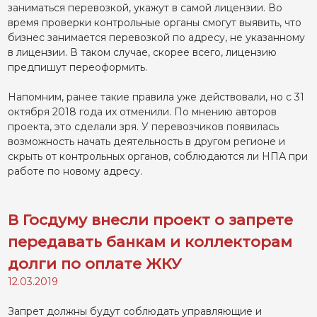
заниматься перевозкой, укажут в самой лицензии. Во
время проверки контрольные органы смогут выявить, что
бизнес занимается перевозкой по адресу, не указанному
в лицензии. В таком случае, скорее всего, лицензию
предпишут переоформить.
Напомним, ранее такие правила уже действовали, но с 31
октября 2018 года их отменили. По мнению авторов
проекта, это сделали зря. У перевозчиков появилась
возможность начать деятельность в другом регионе и
скрыть от контрольных органов, соблюдаются ли НПА при
работе по новому адресу.
В Госдуму внесли проект о запрете
передавать банкам и коллекторам
долги по оплате ЖКУ
12.03.2019
Запрет должны будут соблюдать управляющие и