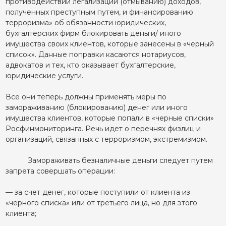
противодействии легализации (отмыванию) доходов,
полученных преступным путем, и финансированию
терроризма» об обязанности юридических,
бухгалтерских фирм блокировать деньги/ иного
имущества своих клиентов, которые занесены в «черный
список». Данные поправки касаются нотариусов,
адвокатов и тех, кто оказывает бухгалтерские,
юридические услуги.
Все они теперь должны применять меры по
замораживанию (блокированию) денег или иного
имущества клиентов, которые попали в «черные списки»
Росфинмониторинга. Речь идет о перечнях физлиц и
организаций, связанных с терроризмом, экстремизмом.
Замораживать безналичные деньги следует путем
запрета совершать операции:
— за счет денег, которые поступили от клиента из
«черного списка» или от третьего лица, но для этого
клиента;