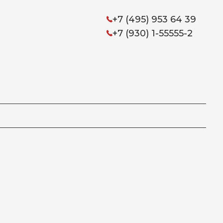
+7 (495) 953 64 39
+7 (930) 1-55555-2