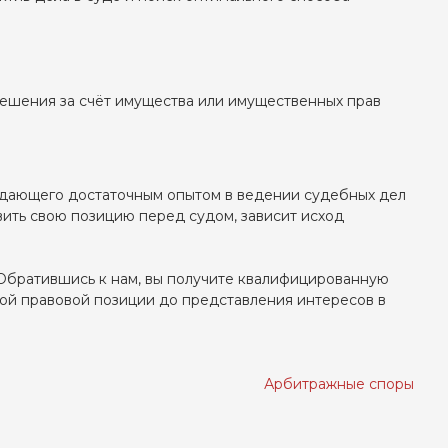
ешения за счёт имущества или имущественных прав
адающего достаточным опытом в ведении судебных дел
вить свою позицию перед судом, зависит исход
Обратившись к нам, вы получите квалифицированную
ой правовой позиции до представления интересов в
Арбитражные споры